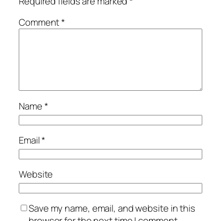
Required fields are marked
*
Comment
*
Name
*
Email
*
Website
Save my name, email, and website in this
browser for the next time I comment.