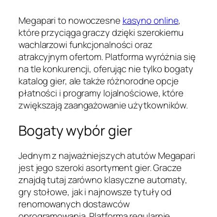
Megapari to nowoczesne
kasyno online
,
które przyciąga graczy dzięki szerokiemu
wachlarzowi funkcjonalności oraz
atrakcyjnym ofertom. Platforma wyróżnia się
na tle konkurencji, oferując nie tylko bogaty
katalog gier, ale także różnorodne opcje
płatności i programy lojalnościowe, które
zwiększają zaangażowanie użytkowników.
Bogaty wybór gier
Jednym z najważniejszych atutów Megapari
jest jego szeroki asortyment gier. Gracze
znajdą tutaj zarówno klasyczne automaty,
gry stołowe, jak i najnowsze tytuły od
renomowanych dostawców
oprogramowania. Platforma regularnie