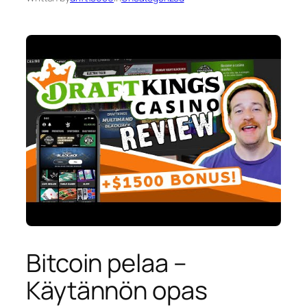
Bitcoin pelaa –
Käytännön opas