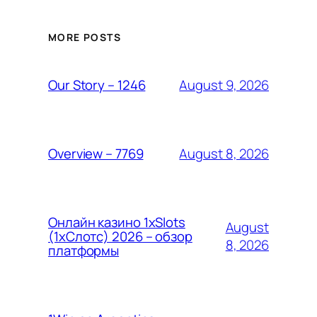
MORE POSTS
August 9, 2026
Our Story – 1246
August 8, 2026
Overview – 7769
Онлайн казино 1xSlots
August
(1хСлотс) 2026 – обзор
8, 2026
платформы