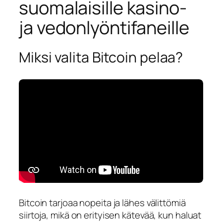
suomalaisille kasino-
ja vedonlyöntifaneille
Miksi valita Bitcoin pelaa?
Bitcoin tarjoaa nopeita ja lähes välittömiä
siirtoja, mikä on erityisen kätevää, kun haluat