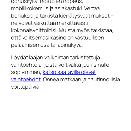
bonuskyky, nostojen nopeus,
mobiilikokemus ja asiakastuki. Vertaa
bonuksia ja tarkista kierrätysvaatimukset –
ne voivat vaikuttaa merkittävästi
kokonaisvoittoihisi. Muista myös tarkistaa,
että valitsemasi kasino on vastuullisen
pelaamisen osalta läpinäkyvä.
Löydät laajan valikoiman tarkistettuja
vaihtoehtoja, joista voit valita juuri sinulle
sopivimman,
katso saatavilla olevat
vaihtoehdot
. Onnea matkaan ja nautinnollisia
voittopäiviä!