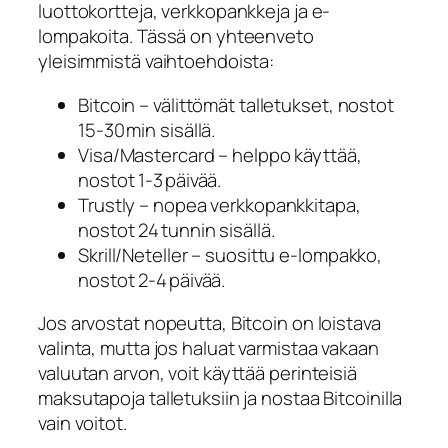
luottokortteja, verkkopankkeja ja e-
lompakoita. Tässä on yhteenveto
yleisimmistä vaihtoehdoista:
Bitcoin – välittömät talletukset, nostot
15‑30 min sisällä.
Visa/Mastercard – helppo käyttää,
nostot 1‑3 päivää.
Trustly – nopea verkkopankkitapa,
nostot 24 tunnin sisällä.
Skrill/Neteller – suosittu e-lompakko,
nostot 2‑4 päivää.
Jos arvostat nopeutta, Bitcoin on loistava
valinta, mutta jos haluat varmistaa vakaan
valuutan arvon, voit käyttää perinteisiä
maksutapoja talletuksiin ja nostaa Bitcoinilla
vain voitot.