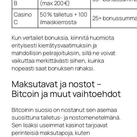
B
(max 200 €)
Casino
50 % talletus + 100
25× bonussumm
C
ilmaiskierrosta
Kun vertailet bonuksia, kiinnitä huomiota
erityisesti kierrätysvaatimuksiin ja
mahdollisiin pelirajoituksiin, sillä ne voivat
vaikuttaa merkittävästi siihen, kuinka
nopeasti saat bonuksen rahaksi.
Maksutavat ja nostot –
Bitcoin ja muut vaihtoehdot
Bitcoinin suosio on nostanut sen asemaa
suosittuna talletus- ja nostomenetelmänä.
Sen lisäksi useimmat kasinot tarjoavat
perinteisiä maksutapoja, kuten