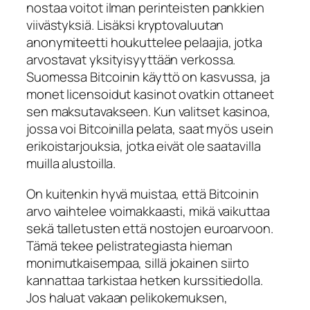
nostaa voitot ilman perinteisten pankkien
viivästyksiä. Lisäksi kryptovaluutan
anonymiteetti houkuttelee pelaajia, jotka
arvostavat yksityisyyttään verkossa.
Suomessa Bitcoinin käyttö on kasvussa, ja
monet licensoidut kasinot ovatkin ottaneet
sen maksutavakseen. Kun valitset kasinoa,
jossa voi Bitcoinilla pelata, saat myös usein
erikoistarjouksia, jotka eivät ole saatavilla
muilla alustoilla.
On kuitenkin hyvä muistaa, että Bitcoinin
arvo vaihtelee voimakkaasti, mikä vaikuttaa
sekä talletusten että nostojen euroarvoon.
Tämä tekee pelistrategiasta hieman
monimutkaisempaa, sillä jokainen siirto
kannattaa tarkistaa hetken kurssitiedolla.
Jos haluat vakaan pelikokemuksen,