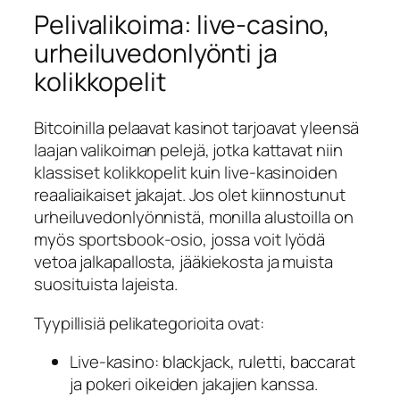
Pelivalikoima: live‑casino,
urheiluvedonlyönti ja
kolikkopelit
Bitcoinilla pelaavat kasinot tarjoavat yleensä
laajan valikoiman pelejä, jotka kattavat niin
klassiset kolikkopelit kuin live‑kasinoiden
reaaliaikaiset jakajat. Jos olet kiinnostunut
urheiluvedonlyönnistä, monilla alustoilla on
myös sportsbook‑osio, jossa voit lyödä
vetoa jalkapallosta, jääkiekosta ja muista
suosituista lajeista.
Tyypillisiä pelikategorioita ovat:
Live‑kasino: blackjack, ruletti, baccarat
ja pokeri oikeiden jakajien kanssa.