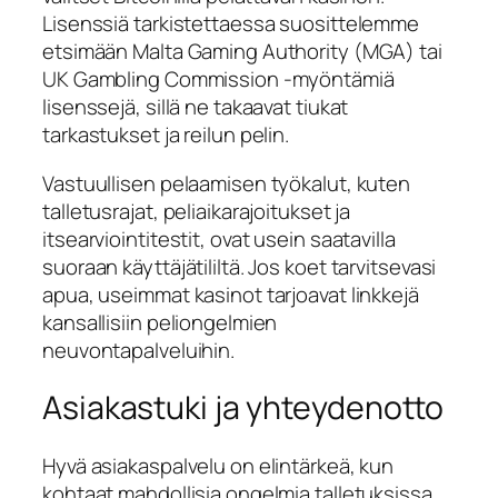
Lisenssiä tarkistettaessa suosittelemme
etsimään Malta Gaming Authority (MGA) tai
UK Gambling Commission -myöntämiä
lisenssejä, sillä ne takaavat tiukat
tarkastukset ja reilun pelin.
Vastuullisen pelaamisen työkalut, kuten
talletusrajat, peliaikarajoitukset ja
itsearviointitestit, ovat usein saatavilla
suoraan käyttäjätililtä. Jos koet tarvitsevasi
apua, useimmat kasinot tarjoavat linkkejä
kansallisiin peliongelmien
neuvontapalveluihin.
Asiakastuki ja yhteydenotto
Hyvä asiakaspalvelu on elintärkeä, kun
kohtaat mahdollisia ongelmia talletuksissa