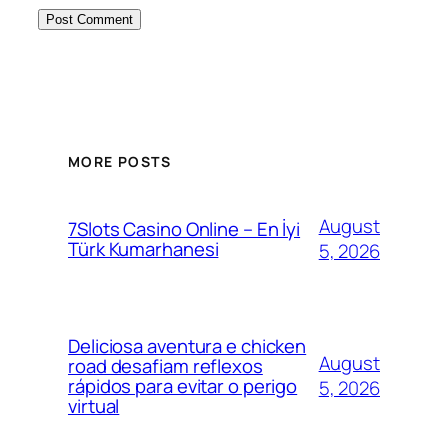
MORE POSTS
August
7Slots Casino Online – En İyi
Türk Kumarhanesi
5, 2026
Deliciosa aventura e chicken
August
road desafiam reflexos
rápidos para evitar o perigo
5, 2026
virtual