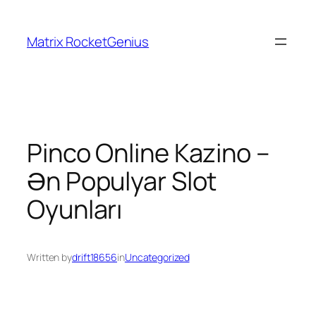
Skip
to
Matrix RocketGenius
content
Pinco Online Kazino –
Ən Populyar Slot
Oyunları
Written by
drift18656
in
Uncategorized