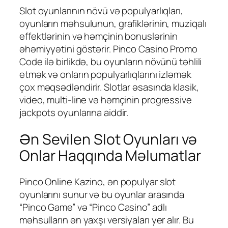
Slot oyunlarının növü və populyarlıqları,
oyunların məhsulunun, grafiklərinin, muziqalı
effektlərinin və həmçinin bonuslərinin
əhəmiyyətini göstərir. Pinco Casino Promo
Code ilə birlikdə, bu oyunların növünü təhlili
etmək və onların populyarlıqlarını izləmək
çox məqsədləndirir. Slotlar əsasında klasik,
video, multi-line və həmçinin progressive
jackpots oyunlarına aiddir.
Ən Sevilen Slot Oyunları və
Onlar Haqqında Məlumatlar
Pinco Online Kazino, ən populyar slot
oyunlarını sunur və bu oyunlar arasında
“Pinco Game” və “Pinco Casino” adlı
məhsulların ən yaxşı versiyaları yer alır. Bu