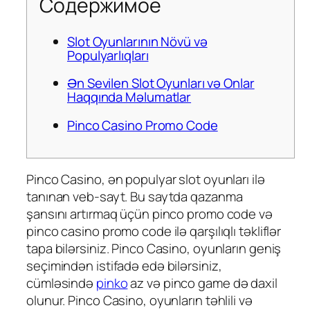
Содержимое
Slot Oyunlarının Növü və
Populyarlıqları
Ən Sevilen Slot Oyunları və Onlar
Haqqında Məlumatlar
Pinco Casino Promo Code
Pinco Casino, ən populyar slot oyunları ilə
tanınan veb-sayt. Bu saytda qazanma
şansını artırmaq üçün pinco promo code və
pinco casino promo code ilə qarşılıqlı təkliflər
tapa bilərsiniz. Pinco Casino, oyunların geniş
seçimindən istifadə edə bilərsiniz,
cümləsində
pinko
az və pinco game də daxil
olunur. Pinco Casino, oyunların təhlili və