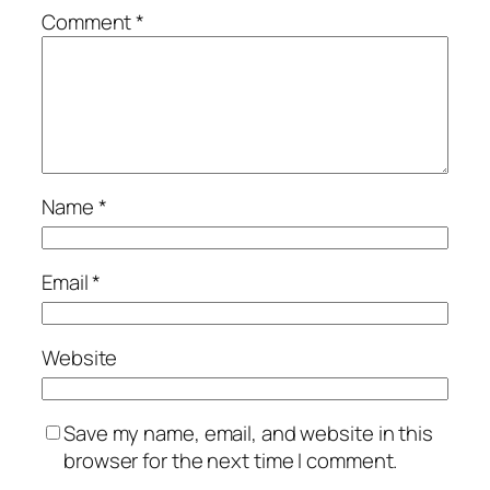
Comment
*
Name
*
Email
*
Website
Save my name, email, and website in this
browser for the next time I comment.