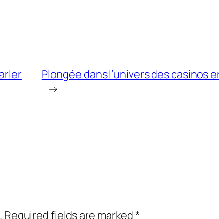
arler
Plongée dans l’univers des casinos en
→
.
Required fields are marked
*