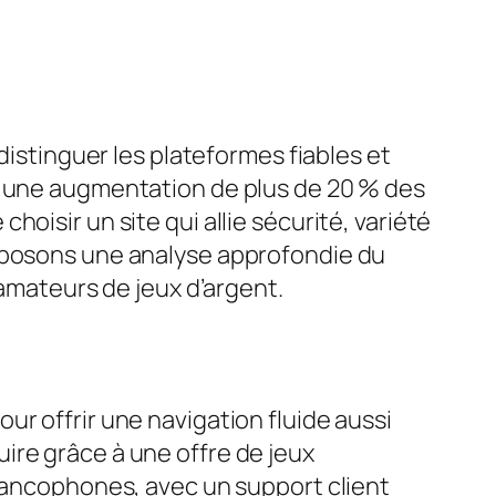
distinguer les plateformes fiables et
ec une augmentation de plus de 20 % des
oisir un site qui allie sécurité, variété
roposons une analyse approfondie du
 amateurs de jeux d’argent.
r offrir une navigation fluide aussi
ire grâce à une offre de jeux
francophones, avec un support client