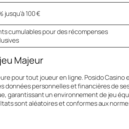
% jusqu’à 100 €
nts cumulables pour des récompenses
lusives
njeu Majeur
re pour tout joueur en ligne. Posido Casino e
es données personnelles et financières de ses 
ue, garantissant un environnement de jeu équi
ultats sont aléatoires et conformes aux norme