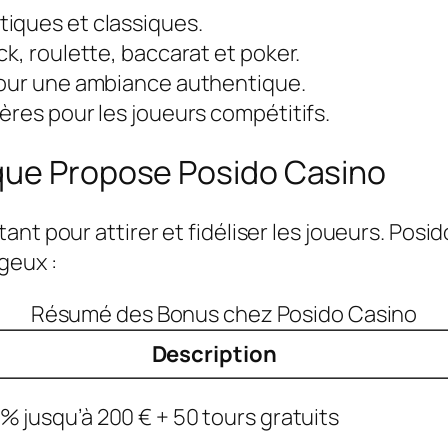
iques et classiques.
k, roulette, baccarat et poker.
pour une ambiance authentique.
ères pour les joueurs compétitifs.
que Propose Posido Casino
ant pour attirer et fidéliser les joueurs. Pos
geux :
Résumé des Bonus chez Posido Casino
Description
 % jusqu’à 200 € + 50 tours gratuits