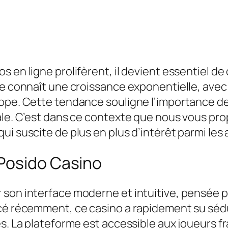
 en ligne prolifèrent, il devient essentiel de 
gne connaît une croissance exponentielle, av
pe. Cette tendance souligne l’importance de ch
male. C’est dans ce contexte que nous vous p
qui suscite de plus en plus d’intérêt parmi les
Posido Casino
son interface moderne et intuitive, pensée pou
ncé récemment, ce casino a rapidement su sédu
es. La plateforme est accessible aux joueurs 