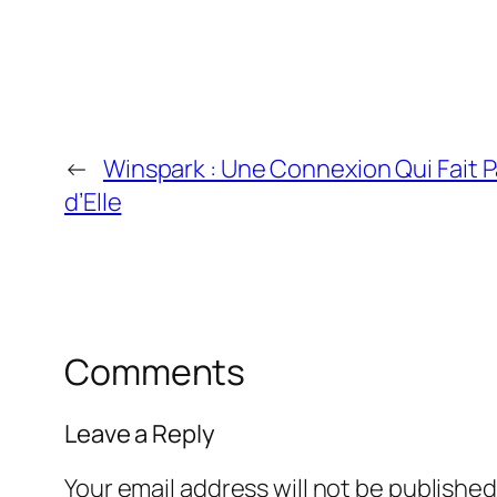
←
Winspark : Une Connexion Qui Fait P
d’Elle
Comments
Leave a Reply
Your email address will not be published