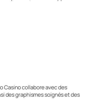
ido Casino collabore avec des
nsi des graphismes soignés et des