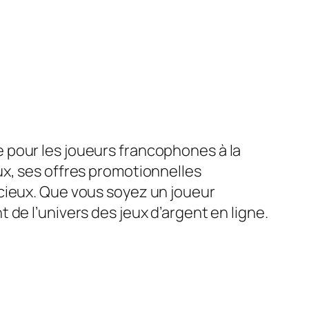
 pour les joueurs francophones à la
ux, ses offres promotionnelles
cieux. Que vous soyez un joueur
de l’univers des jeux d’argent en ligne.