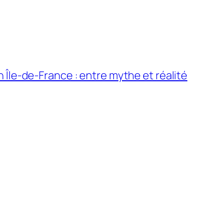
 Île-de-France : entre mythe et réalité