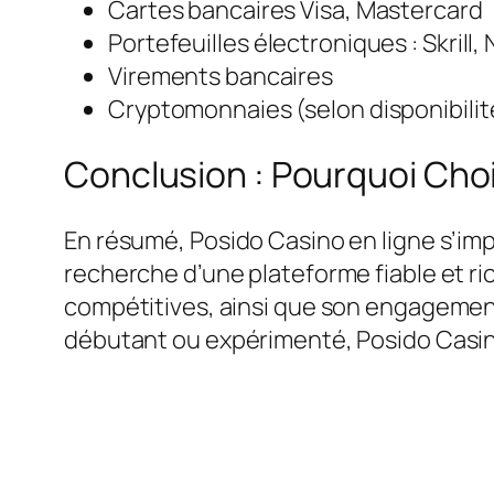
Cartes bancaires Visa, Mastercard
Portefeuilles électroniques : Skrill, 
Virements bancaires
Cryptomonnaies (selon disponibilit
Conclusion : Pourquoi Choi
En résumé, Posido Casino en ligne s’im
recherche d’une plateforme fiable et ri
compétitives, ainsi que son engagement
débutant ou expérimenté, Posido Casino 