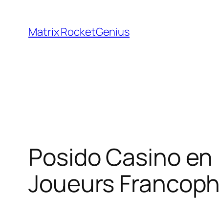
Skip
to
Matrix RocketGenius
content
Posido Casino en 
Joueurs Francop