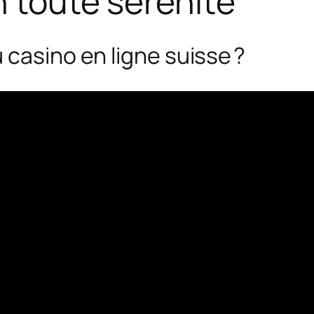
n toute sérénité
 casino en ligne suisse ?