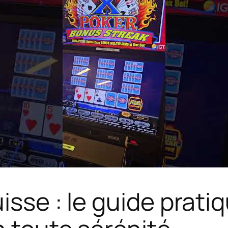
isse : le guide pratiq