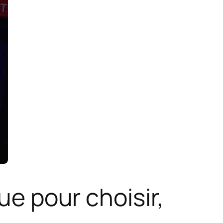
ue pour choisir,