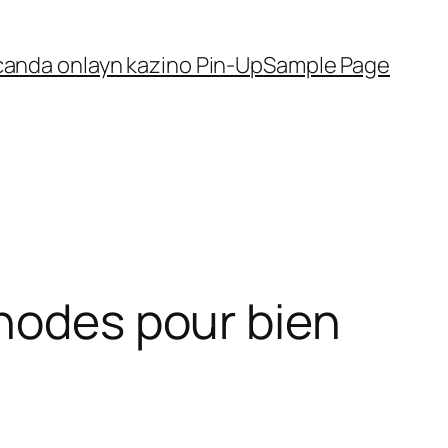
canda onlayn kazino Pin-Up
Sample Page
thodes pour bien