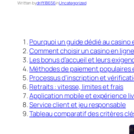
Written by
drift18656
in
Uncategorized
Pourquoi un guide dédié au casino e
Comment choisir un casino en ligne
Les bonus d’accueil et leurs exigen
Méthodes de paiement populaires 
Processus d’inscription et vérificat
Retraits : vitesse, limites et frais
Application mobile et expérience li
Service client et jeu responsable
Tableau comparatif des critères clé