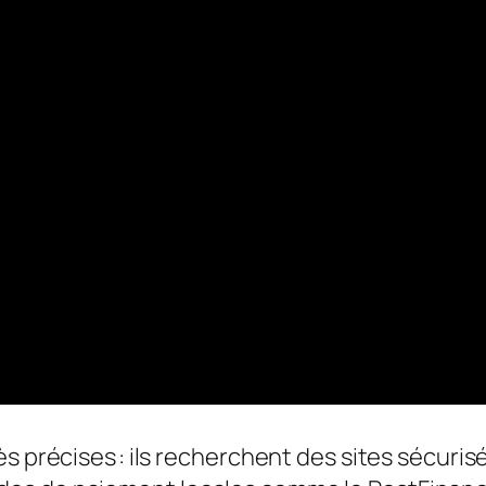
s précises : ils recherchent des sites sécurisés