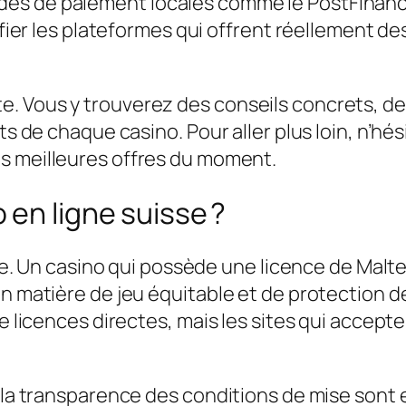
es de paiement locales comme le PostFinance
ifier les plateformes qui offrent réellement de
. Vous y trouverez des conseils concrets, de
ts de chaque casino. Pour aller plus loin, n’hé
es meilleures offres du moment.
en ligne suisse ?
cence. Un casino qui possède une licence de M
n matière de jeu équitable et de protection de
de licences directes, mais les sites qui accept
t la transparence des conditions de mise sont