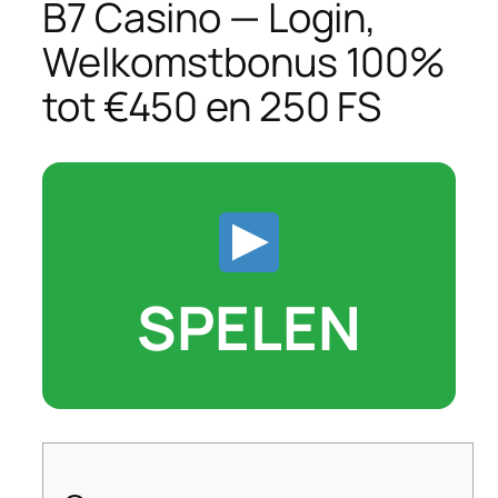
B7 Casino — Login,
Welkomstbonus 100%
tot €450 en 250 FS
SPELEN