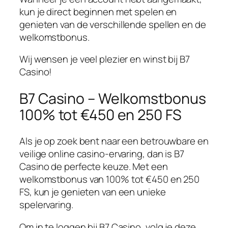
kun je direct beginnen met spelen en
genieten van de verschillende spellen en de
welkomstbonus.
Wij wensen je veel plezier en winst bij B7
Casino!
B7 Casino – Welkomstbonus
100% tot €450 en 250 FS
Als je op zoek bent naar een betrouwbare en
veilige online casino-ervaring, dan is B7
Casino de perfecte keuze. Met een
welkomstbonus van 100% tot €450 en 250
FS, kun je genieten van een unieke
spelervaring.
Om in te loggen bij B7 Casino, volg je deze