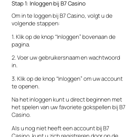
Stap 1: Inloggen bij B7 Casino
Om in te loggen bij B7 Casino, volgt u de
volgende stappen:
1. Klik op de knop “Inloggen” bovenaan de
pagina.
2. Voer uw gebruikersnaam en wachtwoord
in.
3. Klik op de knop “Inloggen” om uw account
te openen.
Na het inloggen kunt u direct beginnen met
het spelen van uw favoriete gokspellen bij B7
Casino.
Als u nog niet heeft een account bij B7
Casino, kunt u zich registreren door op de