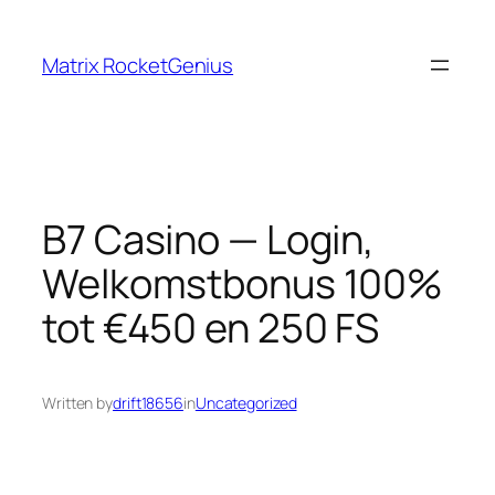
Skip
to
Matrix RocketGenius
content
B7 Casino — Login,
Welkomstbonus 100%
tot €450 en 250 FS
Written by
drift18656
in
Uncategorized