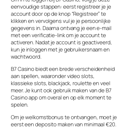
eenvoudige stappen: eerst registreer je je
account door op de knop “Registreer” te
klikken en vervolgens vul je je persoonlijke
gegevens in. Daarna ontvang je een e-mail
met een verificatie-link om je account te
activeren. Nadat je account is geactiveerd,
kun je inloggen met je gebruikersnaam en
wachtwoord.
B7 Casino biedt een brede verscheidenheid
aan spellen, waaronder video slots,
klassieke slots, blackjack, roulette en veel
meer. Je kunt ook gebruik maken van de B7
Casino app om overal en op elk moment te
spelen.
Om je welkomstbonus te ontvangen, moet je
eerst een deposito maken van minimaal €20.