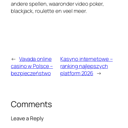
andere spellen, waaronder video poker,
blackjack, roulette en veel meer.
←
Vavada online
Kasyno internetowe –
casino w Polsce –
ranking najlepszych
bezpieczeństwo
platform 2026
→
Comments
Leave a Reply