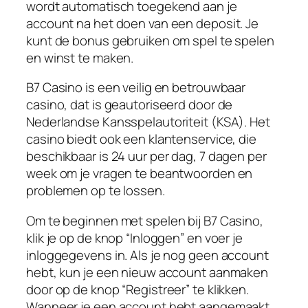
wordt automatisch toegekend aan je
account na het doen van een deposit. Je
kunt de bonus gebruiken om spel te spelen
en winst te maken.
B7 Casino is een veilig en betrouwbaar
casino, dat is geautoriseerd door de
Nederlandse Kansspelautoriteit (KSA). Het
casino biedt ook een klantenservice, die
beschikbaar is 24 uur per dag, 7 dagen per
week om je vragen te beantwoorden en
problemen op te lossen.
Om te beginnen met spelen bij B7 Casino,
klik je op de knop “Inloggen” en voer je
inloggegevens in. Als je nog geen account
hebt, kun je een nieuw account aanmaken
door op de knop “Registreer” te klikken.
Wanneer je een account hebt aangemaakt,