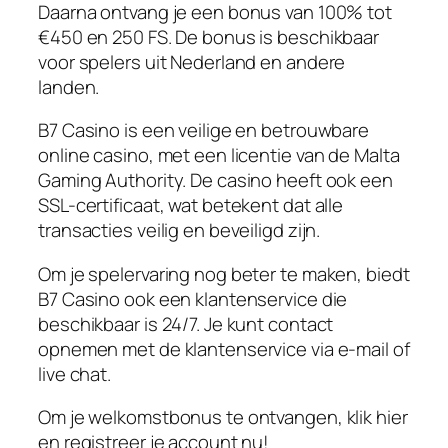
Daarna ontvang je een bonus van 100% tot
€450 en 250 FS. De bonus is beschikbaar
voor spelers uit Nederland en andere
landen.
B7 Casino is een veilige en betrouwbare
online casino, met een licentie van de Malta
Gaming Authority. De casino heeft ook een
SSL-certificaat, wat betekent dat alle
transacties veilig en beveiligd zijn.
Om je spelervaring nog beter te maken, biedt
B7 Casino ook een klantenservice die
beschikbaar is 24/7. Je kunt contact
opnemen met de klantenservice via e-mail of
live chat.
Om je welkomstbonus te ontvangen, klik hier
en registreer je account nu!