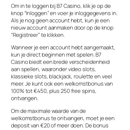
Om in te loggen bij B7 Casino, klik je op de
knop “Inloggen” en voer je inloggegevens in.
Als je nog geen account hebt, kun je een
nieuw account aanmaken door op de knop
“Registreer” te klikken.
Wanneer je een account hebt aangemaakt,
kun je direct beginnen met spelen. B7
Casino biedt een brede verscheidenheid
aan spellen, waaronder video slots,
klassieke slots, blackjack, roulette en veel
meer. Je kunt ook een welkomstbonus van
100% tot €450, plus 250 free spins,
ontvangen.
Om de maximale waarde van de
welkomstbonus te ontvangen, moet je een
deposit van €20 of meer doen. De bonus