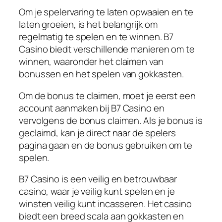
Om je spelervaring te laten opwaaien en te
laten groeien, is het belangrijk om
regelmatig te spelen en te winnen. B7
Casino biedt verschillende manieren om te
winnen, waaronder het claimen van
bonussen en het spelen van gokkasten.
Om de bonus te claimen, moet je eerst een
account aanmaken bij B7 Casino en
vervolgens de bonus claimen. Als je bonus is
geclaimd, kan je direct naar de spelers
pagina gaan en de bonus gebruiken om te
spelen.
B7 Casino is een veilig en betrouwbaar
casino, waar je veilig kunt spelen en je
winsten veilig kunt incasseren. Het casino
biedt een breed scala aan gokkasten en