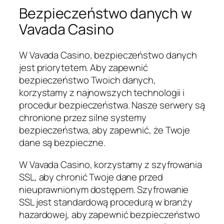
Bezpieczeństwo danych w
Vavada Casino
W Vavada Casino, bezpieczeństwo danych
jest priorytetem. Aby zapewnić
bezpieczeństwo Twoich danych,
korzystamy z najnowszych technologii i
procedur bezpieczeństwa. Nasze serwery są
chronione przez silne systemy
bezpieczeństwa, aby zapewnić, że Twoje
dane są bezpieczne.
W Vavada Casino, korzystamy z szyfrowania
SSL, aby chronić Twoje dane przed
nieuprawnionym dostępem. Szyfrowanie
SSL jest standardową procedurą w branży
hazardowej, aby zapewnić bezpieczeństwo