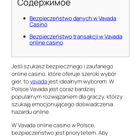
Содержимое
Bezpieczeństwo danych w Vavada
Casino
Bezpieczeństwo transakcji w Vavada
online casino
Jeśli szukasz bezpiecznego i zaufanego
online casino, które oferuje szeroki wybór
gier, to
vavada
jest idealnym wyborem. W
Polsce Vavada jest coraz bardziej
popularnym rozwiązaniem dla graczy, którzy
szukają emocjonującego doświadczenia
hazardu online.
W Vavada online casino w Polsce,
bezpieczeństwo jest priorytetem. Aby