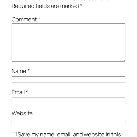
Required fields are marked
*
Comment
*
Name
*
Email
*
Website
Save my name, email, and website in this