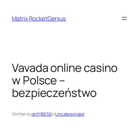
Skip
to
Matrix RocketGenius
content
Vavada online casino
w Polsce –
bezpieczeństwo
Written by
drift18656
in
Uncategorized