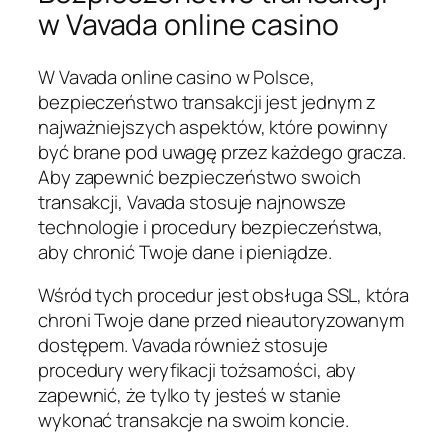
w Vavada online casino
W Vavada online casino w Polsce,
bezpieczeństwo transakcji jest jednym z
najważniejszych aspektów, które powinny
być brane pod uwagę przez każdego gracza.
Aby zapewnić bezpieczeństwo swoich
transakcji, Vavada stosuje najnowsze
technologie i procedury bezpieczeństwa,
aby chronić Twoje dane i pieniądze.
Wśród tych procedur jest obsługa SSL, która
chroni Twoje dane przed nieautoryzowanym
dostępem. Vavada również stosuje
procedury weryfikacji tożsamości, aby
zapewnić, że tylko ty jesteś w stanie
wykonać transakcje na swoim koncie.