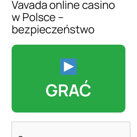
Vavada online casino
w Polsce –
bezpieczeństwo
GRAĆ