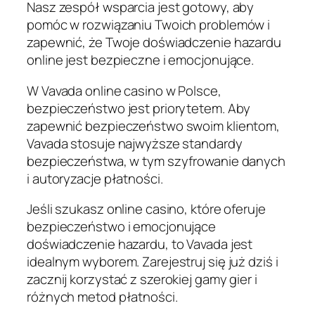
Nasz zespół wsparcia jest gotowy, aby
pomóc w rozwiązaniu Twoich problemów i
zapewnić, że Twoje doświadczenie hazardu
online jest bezpieczne i emocjonujące.
W Vavada online casino w Polsce,
bezpieczeństwo jest priorytetem. Aby
zapewnić bezpieczeństwo swoim klientom,
Vavada stosuje najwyższe standardy
bezpieczeństwa, w tym szyfrowanie danych
i autoryzacje płatności.
Jeśli szukasz online casino, które oferuje
bezpieczeństwo i emocjonujące
doświadczenie hazardu, to Vavada jest
idealnym wyborem. Zarejestruj się już dziś i
zacznij korzystać z szerokiej gamy gier i
różnych metod płatności.